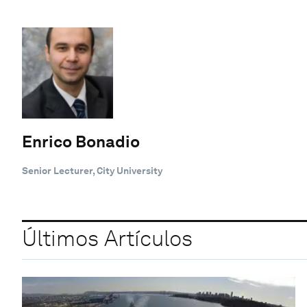
Enrico Bonadio
Senior Lecturer, City University
Últimos Artículos