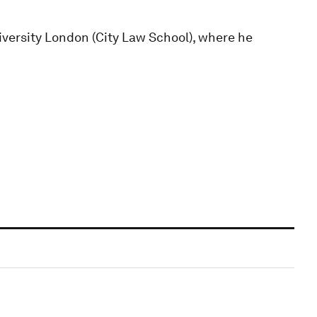
iversity London (City Law School), where he