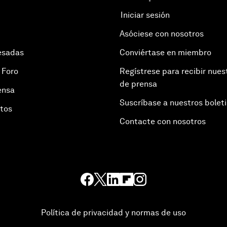
Iniciar sesión
Asóciese con nosotros
esadas
Conviértase en miembro
 Foro
Regístrese para recibir nues
de prensa
ensa
Suscríbase a nuestros bolet
otos
Contacte con nosotros
Política de privacidad y normas de uso