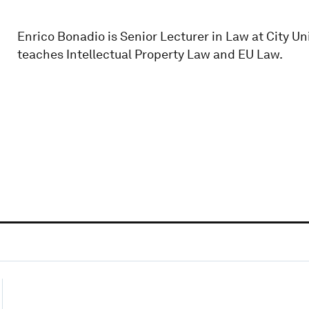
Enrico Bonadio is Senior Lecturer in Law at City Un
teaches Intellectual Property Law and EU Law.