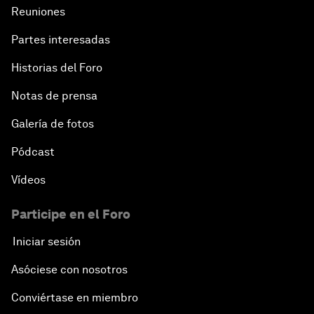
Reuniones
Partes interesadas
Historias del Foro
Notas de prensa
Galería de fotos
Pódcast
Vídeos
Participe en el Foro
Iniciar sesión
Asóciese con nosotros
Conviértase en miembro