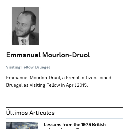
Emmanuel Mourlon-Druol
Visiting Fellow, Bruegel
Emmanuel Mourlon-Druol, a French citizen, joined
Bruegel as Visiting Fellow in April 2015.
Últimos Artículos
Lessons from the 1975 British