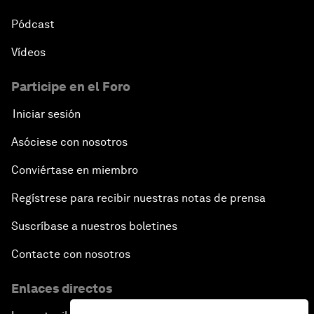
Pódcast
Vídeos
Participe en el Foro
Iniciar sesión
Asóciese con nosotros
Conviértase en miembro
Regístrese para recibir nuestras notas de prensa
Suscríbase a nuestros boletines
Contacte con nosotros
Enlaces directos