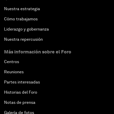
Nuestra estrategia
Cómo trabajamos
Liderazgo y gobernanza
Nuestra repercusión
Más información sobre el Foro
Centros
Reuniones
Partes interesadas
Historias del Foro
Notas de prensa
Galería de fotos