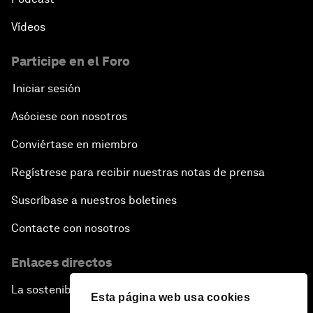
Vídeos
Participe en el Foro
Iniciar sesión
Asóciese con nosotros
Conviértase en miembro
Regístrese para recibir nuestras notas de prensa
Suscríbase a nuestros boletines
Contacte con nosotros
Enlaces directos
La sostenibilidad en el Foro
Esta página web usa cookies