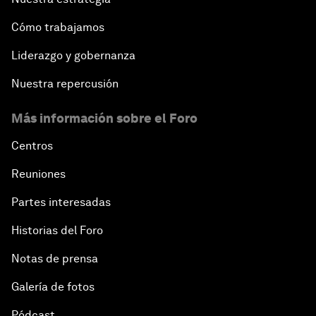
Cómo trabajamos
Liderazgo y gobernanza
Nuestra repercusión
Más información sobre el Foro
Centros
Reuniones
Partes interesadas
Historias del Foro
Notas de prensa
Galería de fotos
Pódcast