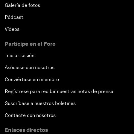
Galería de fotos
Pódcast
Vídeos
Participe en el Foro
Iniciar sesión
Asóciese con nosotros
Conviértase en miembro
Regístrese para recibir nuestras notas de prensa
Suscríbase a nuestros boletines
Contacte con nosotros
Enlaces directos