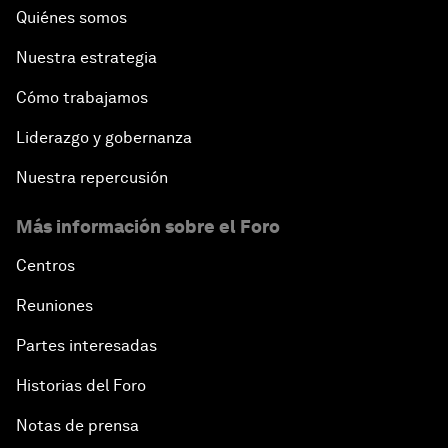
Quiénes somos
Nuestra estrategia
Cómo trabajamos
Liderazgo y gobernanza
Nuestra repercusión
Más información sobre el Foro
Centros
Reuniones
Partes interesadas
Historias del Foro
Notas de prensa