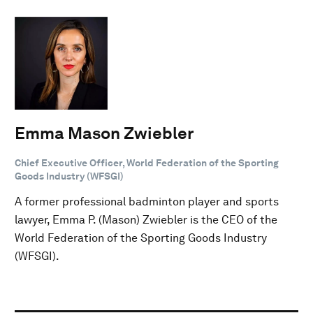
Emma Mason Zwiebler
Chief Executive Officer, World Federation of the Sporting
Goods Industry (WFSGI)
A former professional badminton player and sports
lawyer, Emma P. (Mason) Zwiebler is the CEO of the
World Federation of the Sporting Goods Industry
(WFSGI).