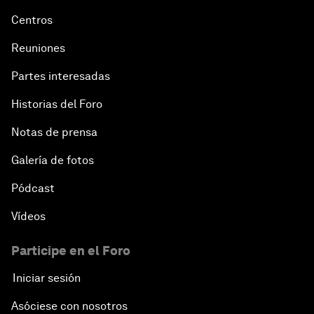
Centros
Reuniones
Partes interesadas
Historias del Foro
Notas de prensa
Galería de fotos
Pódcast
Vídeos
Participe en el Foro
Iniciar sesión
Asóciese con nosotros