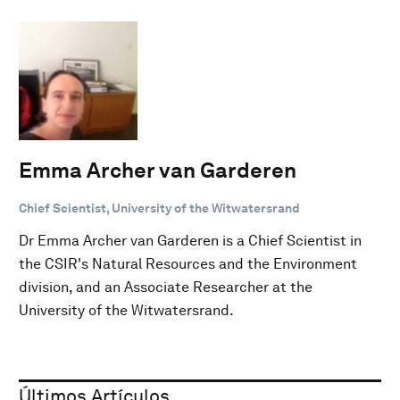
Emma Archer van Garderen
Chief Scientist, University of the Witwatersrand
Dr Emma Archer van Garderen is a Chief Scientist in
the CSIR's Natural Resources and the Environment
division, and an Associate Researcher at the
University of the Witwatersrand.
Últimos Artículos