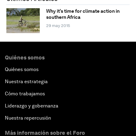
Why it’s time for climate action in
southern Africa
29 may 2015
Quiénes somos
Quiénes somos
Nuestra estrategia
Cómo trabajamos
Liderazgo y gobernanza
Nuestra repercusión
Más información sobre el Foro