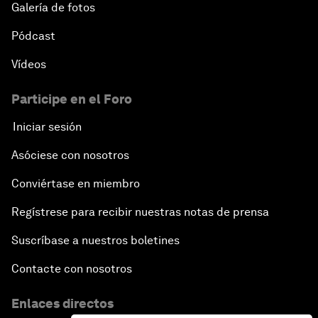
Galería de fotos
Pódcast
Vídeos
Participe en el Foro
Iniciar sesión
Asóciese con nosotros
Conviértase en miembro
Regístrese para recibir nuestras notas de prensa
Suscríbase a nuestros boletines
Contacte con nosotros
Enlaces directos