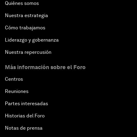
Quiénes somos
Nuestra estrategia
Cómo trabajamos
Liderazgo y gobernanza
Nuestra repercusión
Más información sobre el Foro
Centros
Reuniones
Partes interesadas
Historias del Foro
Notas de prensa