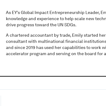
As EY's Global Impact Entrepreneurship Leader, Emi
knowledge and experience to help scale new techn
drive progress toward the UN SDGs.
A chartered accountant by trade, Emily started her
consultant with multinational financial institution
and since 2019 has used her capabilities to work w
accelerator program and serving on the board for a