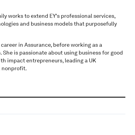
ly works to extend EY's professional services,
ologies and business models that purposefully
 career in Assurance, before working as a
s. She is passionate about using business for good
ith impact entrepreneurs, leading a UK
 nonprofit.