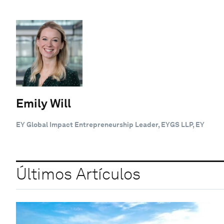
Emily Will
EY Global Impact Entrepreneurship Leader, EYGS LLP, EY
Últimos Artículos