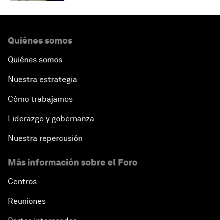
Quiénes somos
Quiénes somos
Nuestra estrategia
Cómo trabajamos
Liderazgo y gobernanza
Nuestra repercusión
Más información sobre el Foro
Centros
Reuniones