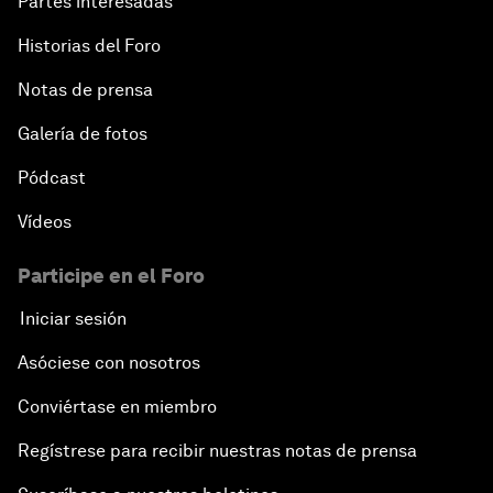
Partes interesadas
Historias del Foro
Notas de prensa
Galería de fotos
Pódcast
Vídeos
Participe en el Foro
Iniciar sesión
Asóciese con nosotros
Conviértase en miembro
Regístrese para recibir nuestras notas de prensa