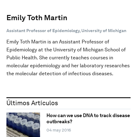
Emily Toth Martin
Assistant Professor of Epidemiology, University of Michigan
Emily Toth Martin is an Assistant Professor of
Epidemiology at the University of Michigan School of
Public Health. She currently teaches courses in
molecular epidemiology and her laboratory researches
the molecular detection of infectious diseases.
Últimos Artículos
How can we use DNA to track disease
outbreaks?
04 may 2016