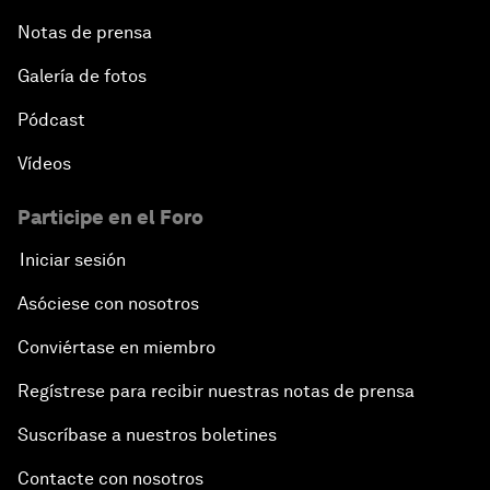
Notas de prensa
Galería de fotos
Pódcast
Vídeos
Participe en el Foro
Iniciar sesión
Asóciese con nosotros
Conviértase en miembro
Regístrese para recibir nuestras notas de prensa
Suscríbase a nuestros boletines
Contacte con nosotros