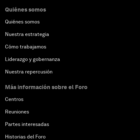
Quiénes somos
Quiénes somos
Nuestra estrategia
Cómo trabajamos
Liderazgo y gobernanza
Nuestra repercusión
Más información sobre el Foro
Centros
Reuniones
Partes interesadas
Historias del Foro