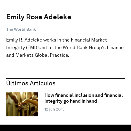
Emily Rose Adeleke
The World Bank
Emily R. Adeleke works in the Financial Market
Integrity (FMI) Unit at the World Bank Group's Finance
and Markets Global Practice.
Últimos Artículos
How financial inclusion and financial
integrity go hand in hand
12 jun 2015