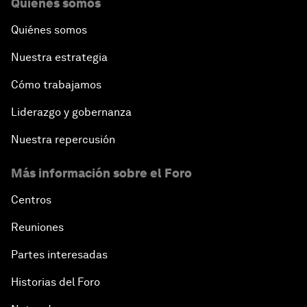
Quiénes somos
Quiénes somos
Nuestra estrategia
Cómo trabajamos
Liderazgo y gobernanza
Nuestra repercusión
Más información sobre el Foro
Centros
Reuniones
Partes interesadas
Historias del Foro