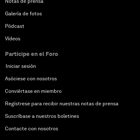
Notas de prensa
Galería de fotos
Pódcast
Vídeos
Participe en el Foro
Iniciar sesión
Asóciese con nosotros
Conviértase en miembro
Regístrese para recibir nuestras notas de prensa
Suscríbase a nuestros boletines
Contacte con nosotros