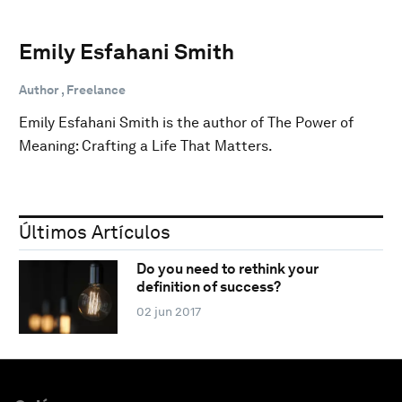
Emily Esfahani Smith
Author , Freelance
Emily Esfahani Smith is the author of The Power of
Meaning: Crafting a Life That Matters.
Últimos Artículos
Do you need to rethink your
definition of success?
02 jun 2017