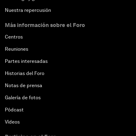
Nuestra repercusión
Más información sobre el Foro
Centros
Reuniones
Partes interesadas
Historias del Foro
Notas de prensa
Galería de fotos
Pódcast
Vídeos