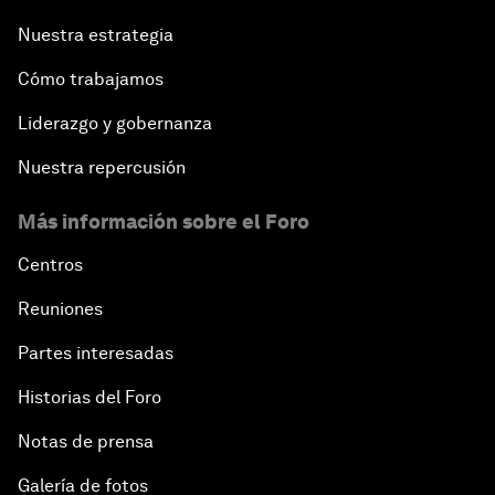
Nuestra estrategia
Cómo trabajamos
Liderazgo y gobernanza
Nuestra repercusión
Más información sobre el Foro
Centros
Reuniones
Partes interesadas
Historias del Foro
Notas de prensa
Galería de fotos