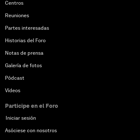
Centros
Reuniones
Partes interesadas
Historias del Foro
Notas de prensa
Galería de fotos
Pódcast
Vídeos
Participe en el Foro
Iniciar sesión
Asóciese con nosotros