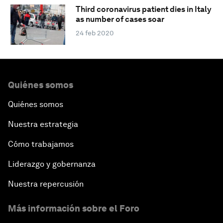
Third coronavirus patient dies in Italy
as number of cases soar
24 feb 2020
Quiénes somos
Quiénes somos
Nuestra estrategia
Cómo trabajamos
Liderazgo y gobernanza
Nuestra repercusión
Más información sobre el Foro