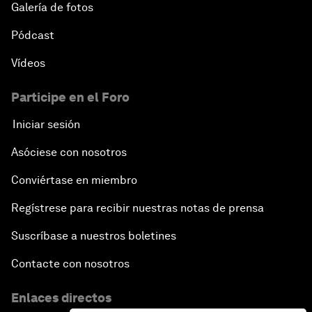
Galería de fotos
Pódcast
Vídeos
Participe en el Foro
Iniciar sesión
Asóciese con nosotros
Conviértase en miembro
Regístrese para recibir nuestras notas de prensa
Suscríbase a nuestros boletines
Contacte con nosotros
Enlaces directos