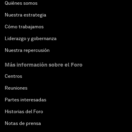
Quiénes somos
Nuestra estrategia
Cómo trabajamos
Liderazgo y gobernanza
Nuestra repercusión
Más información sobre el Foro
Centros
Reuniones
Partes interesadas
Historias del Foro
Notas de prensa