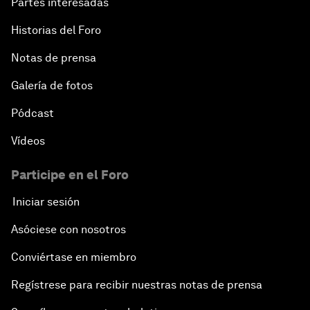
Partes interesadas
Historias del Foro
Notas de prensa
Galería de fotos
Pódcast
Vídeos
Participe en el Foro
Iniciar sesión
Asóciese con nosotros
Conviértase en miembro
Regístrese para recibir nuestras notas de prensa