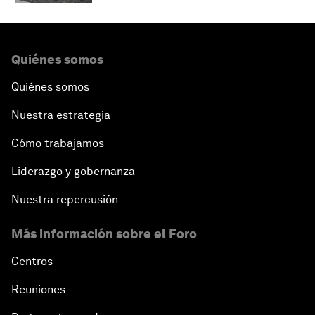
Quiénes somos
Quiénes somos
Nuestra estrategia
Cómo trabajamos
Liderazgo y gobernanza
Nuestra repercusión
Más información sobre el Foro
Centros
Reuniones