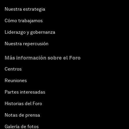
Nuestra estrategia
Cómo trabajamos
Liderazgo y gobernanza
Nuestra repercusión
Más información sobre el Foro
Centros
Reuniones
Partes interesadas
Historias del Foro
Notas de prensa
Galería de fotos