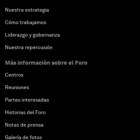
Nuestra estrategia
Cómo trabajamos
Liderazgo y gobernanza
Nuestra repercusión
Más información sobre el Foro
Centros
Reuniones
Partes interesadas
Historias del Foro
Notas de prensa
Galería de fotos