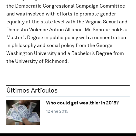
the Democratic Congressional Campaign Committee
and was involved with efforts to promote gender
equality at the state level with the Virginia Sexual and
Domestic Violence Action Alliance. Mr. Schreur holds a
Master’s Degree in public policy with a concentration
in philosophy and social policy from the George
Washington University and a Bachelor’s Degree from
the University of Richmond.
Últimos Artículos
Who could get wealthier in 2015?
12 ene 2015