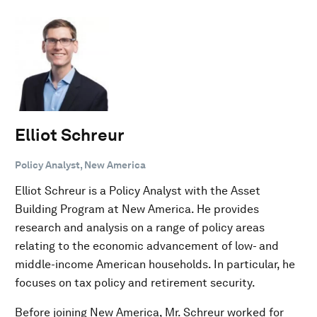
Elliot Schreur
Policy Analyst, New America
Elliot Schreur is a Policy Analyst with the Asset
Building Program at New America. He provides
research and analysis on a range of policy areas
relating to the economic advancement of low- and
middle-income American households. In particular, he
focuses on tax policy and retirement security.
Before joining New America, Mr. Schreur worked for