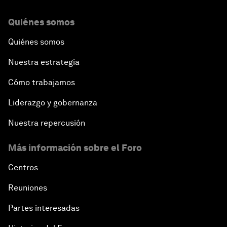
Quiénes somos
Quiénes somos
Nuestra estrategia
Cómo trabajamos
Liderazgo y gobernanza
Nuestra repercusión
Más información sobre el Foro
Centros
Reuniones
Partes interesadas