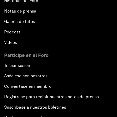
Historias del Foro
Notas de prensa
Galería de fotos
Pódcast
Vídeos
Participe en el Foro
Iniciar sesión
Asóciese con nosotros
Conviértase en miembro
Regístrese para recibir nuestras notas de prensa
Suscríbase a nuestros boletines