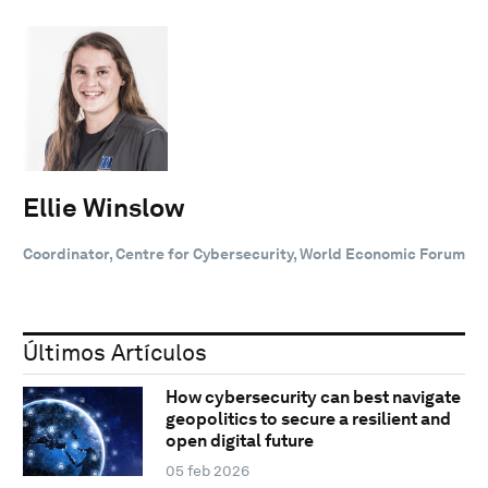
Ellie Winslow
Coordinator, Centre for Cybersecurity, World Economic Forum
Últimos Artículos
How cybersecurity can best navigate
geopolitics to secure a resilient and
open digital future
05 feb 2026