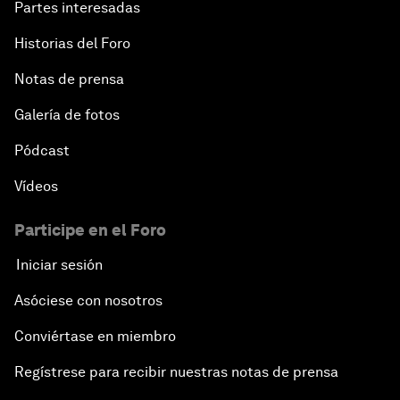
Partes interesadas
Historias del Foro
Notas de prensa
Galería de fotos
Pódcast
Vídeos
Participe en el Foro
Iniciar sesión
Asóciese con nosotros
Conviértase en miembro
Regístrese para recibir nuestras notas de prensa