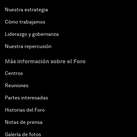
Nuestra estrategia
Cómo trabajamos
Liderazgo y gobernanza
Nuestra repercusión
Más información sobre el Foro
Centros
Reuniones
Partes interesadas
Historias del Foro
Notas de prensa
Galería de fotos