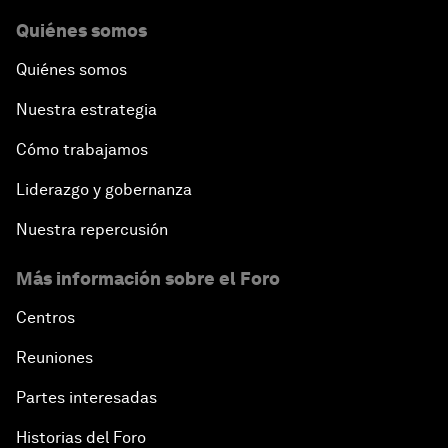
Quiénes somos
Quiénes somos
Nuestra estrategia
Cómo trabajamos
Liderazgo y gobernanza
Nuestra repercusión
Más información sobre el Foro
Centros
Reuniones
Partes interesadas
Historias del Foro