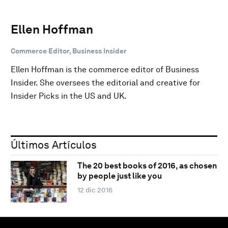
Ellen Hoffman
Commerce Editor, Business Insider
Ellen Hoffman is the commerce editor of Business
Insider. She oversees the editorial and creative for
Insider Picks in the US and UK.
Últimos Artículos
The 20 best books of 2016, as chosen
by people just like you
12 dic 2016