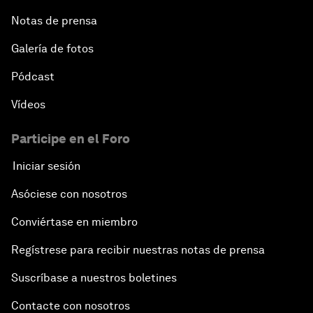
Notas de prensa
Galería de fotos
Pódcast
Vídeos
Participe en el Foro
Iniciar sesión
Asóciese con nosotros
Conviértase en miembro
Regístrese para recibir nuestras notas de prensa
Suscríbase a nuestros boletines
Contacte con nosotros