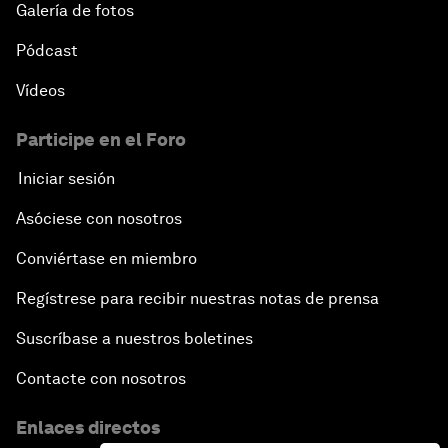
Galería de fotos
Pódcast
Vídeos
Participe en el Foro
Iniciar sesión
Asóciese con nosotros
Conviértase en miembro
Regístrese para recibir nuestras notas de prensa
Suscríbase a nuestros boletines
Contacte con nosotros
Enlaces directos