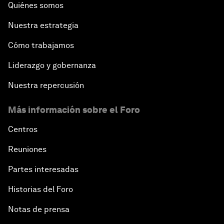
Quiénes somos
Nuestra estrategia
Cómo trabajamos
Liderazgo y gobernanza
Nuestra repercusión
Más información sobre el Foro
Centros
Reuniones
Partes interesadas
Historias del Foro
Notas de prensa