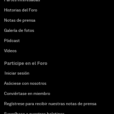
Historias del Foro
Notas de prensa
Galería de fotos
Pódcast
Vídeos
Participe en el Foro
Iniciar sesión
Asóciese con nosotros
Conviértase en miembro
Regístrese para recibir nuestras notas de prensa
Suscríbase a nuestros boletines