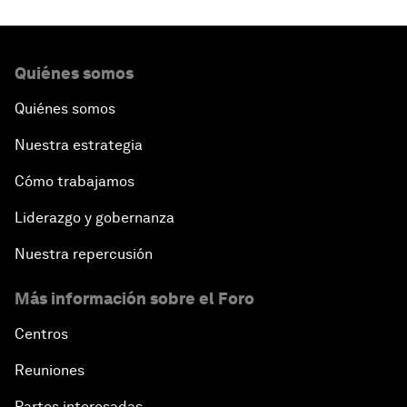
Quiénes somos
Quiénes somos
Nuestra estrategia
Cómo trabajamos
Liderazgo y gobernanza
Nuestra repercusión
Más información sobre el Foro
Centros
Reuniones
Partes interesadas