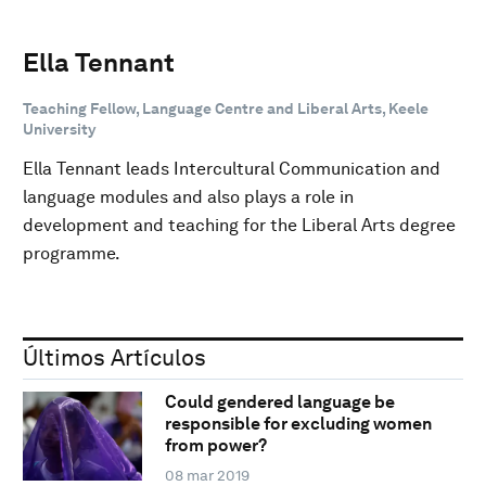
Ella Tennant
Teaching Fellow, Language Centre and Liberal Arts, Keele
University
Ella Tennant leads Intercultural Communication and
language modules and also plays a role in
development and teaching for the Liberal Arts degree
programme.
Últimos Artículos
Could gendered language be
responsible for excluding women
from power?
08 mar 2019