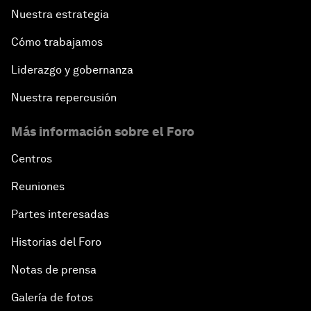
Nuestra estrategia
Cómo trabajamos
Liderazgo y gobernanza
Nuestra repercusión
Más información sobre el Foro
Centros
Reuniones
Partes interesadas
Historias del Foro
Notas de prensa
Galería de fotos