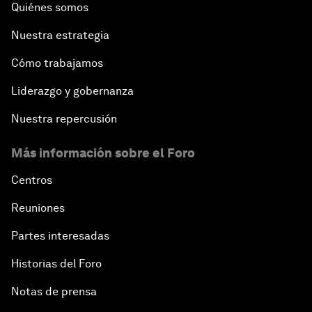
Quiénes somos
Nuestra estrategia
Cómo trabajamos
Liderazgo y gobernanza
Nuestra repercusión
Más información sobre el Foro
Centros
Reuniones
Partes interesadas
Historias del Foro
Notas de prensa