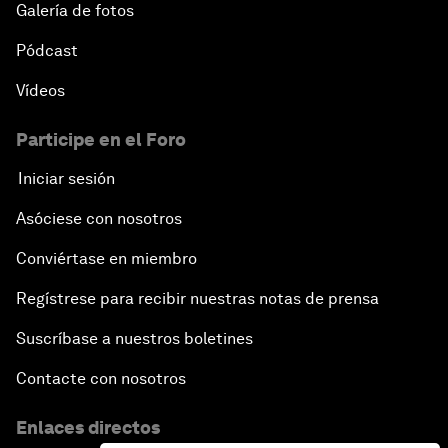
Galería de fotos
Pódcast
Vídeos
Participe en el Foro
Iniciar sesión
Asóciese con nosotros
Conviértase en miembro
Regístrese para recibir nuestras notas de prensa
Suscríbase a nuestros boletines
Contacte con nosotros
Enlaces directos