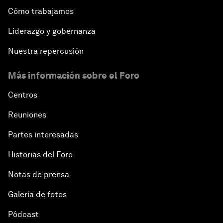
Cómo trabajamos
Liderazgo y gobernanza
Nuestra repercusión
Más información sobre el Foro
Centros
Reuniones
Partes interesadas
Historias del Foro
Notas de prensa
Galería de fotos
Pódcast