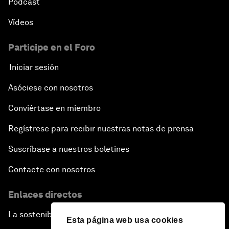
Pódcast
Vídeos
Participe en el Foro
Iniciar sesión
Asóciese con nosotros
Conviértase en miembro
Regístrese para recibir nuestras notas de prensa
Suscríbase a nuestros boletines
Contacte con nosotros
Enlaces directos
La sostenibilidad en el Foro
Esta página web usa cookies