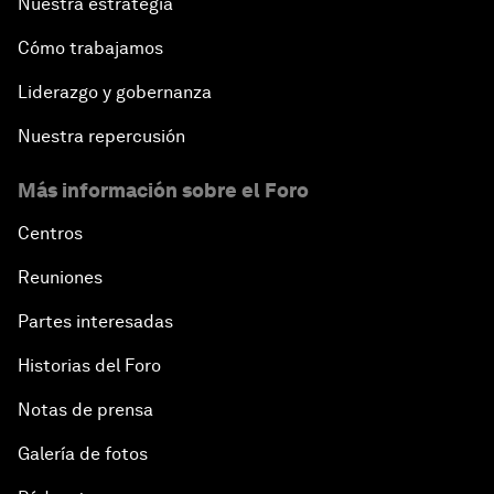
Nuestra estrategia
Cómo trabajamos
Liderazgo y gobernanza
Nuestra repercusión
Más información sobre el Foro
Centros
Reuniones
Partes interesadas
Historias del Foro
Notas de prensa
Galería de fotos