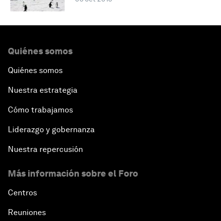
Quiénes somos
Quiénes somos
Nuestra estrategia
Cómo trabajamos
Liderazgo y gobernanza
Nuestra repercusión
Más información sobre el Foro
Centros
Reuniones