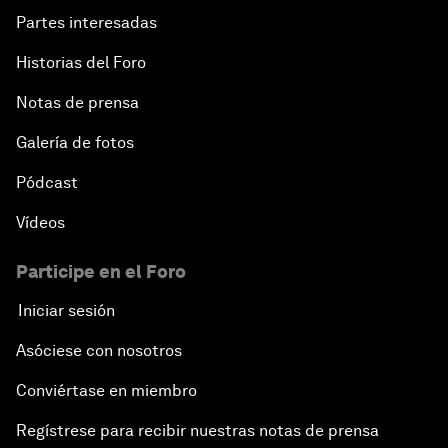
Partes interesadas
Historias del Foro
Notas de prensa
Galería de fotos
Pódcast
Vídeos
Participe en el Foro
Iniciar sesión
Asóciese con nosotros
Conviértase en miembro
Regístrese para recibir nuestras notas de prensa