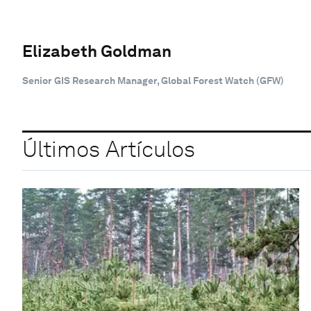
Elizabeth Goldman
Senior GIS Research Manager, Global Forest Watch (GFW)
Últimos Artículos