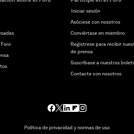
Iniciar sesión
Asóciese con nosotros
esadas
Conviértase en miembro
 Foro
Regístrese para recibir nues
de prensa
ensa
Suscríbase a nuestros bolet
otos
Contacte con nosotros
Política de privacidad y normas de uso