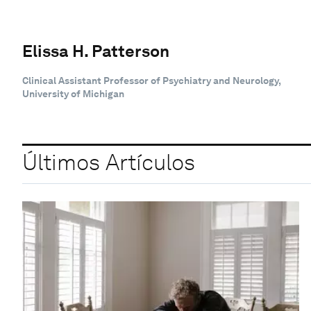
Elissa H. Patterson
Clinical Assistant Professor of Psychiatry and Neurology,
University of Michigan
Últimos Artículos