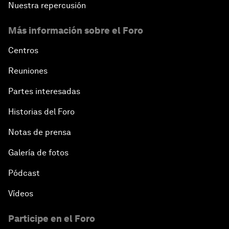
Nuestra repercusión
Más información sobre el Foro
Centros
Reuniones
Partes interesadas
Historias del Foro
Notas de prensa
Galería de fotos
Pódcast
Vídeos
Participe en el Foro