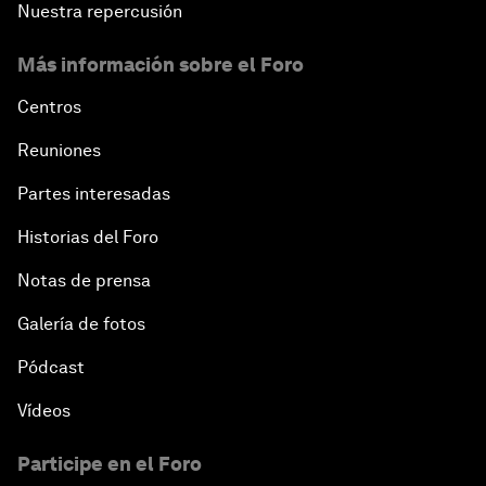
Nuestra repercusión
Más información sobre el Foro
Centros
Reuniones
Partes interesadas
Historias del Foro
Notas de prensa
Galería de fotos
Pódcast
Vídeos
Participe en el Foro