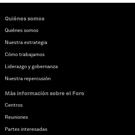
Quiénes somos
Quiénes somos
Nuestra estrategia
Cómo trabajamos
Liderazgo y gobernanza
Nuestra repercusión
Más información sobre el Foro
Centros
Reuniones
Partes interesadas