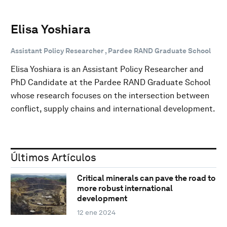
Elisa Yoshiara
Assistant Policy Researcher , Pardee RAND Graduate School
Elisa Yoshiara is an Assistant Policy Researcher and
PhD Candidate at the Pardee RAND Graduate School
whose research focuses on the intersection between
conflict, supply chains and international development.
Últimos Artículos
Critical minerals can pave the road to
more robust international
development
12 ene 2024