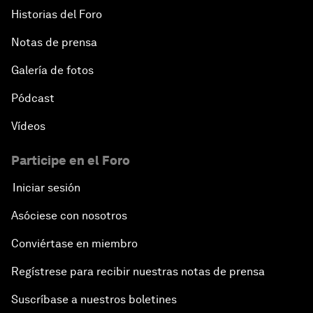
Historias del Foro
Notas de prensa
Galería de fotos
Pódcast
Vídeos
Participe en el Foro
Iniciar sesión
Asóciese con nosotros
Conviértase en miembro
Regístrese para recibir nuestras notas de prensa
Suscríbase a nuestros boletines