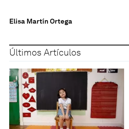
Elisa Martín Ortega
Últimos Artículos