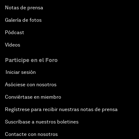
Notas de prensa
Galería de fotos
Pódcast
Vídeos
Participe en el Foro
Iniciar sesión
Asóciese con nosotros
Conviértase en miembro
Regístrese para recibir nuestras notas de prensa
Suscríbase a nuestros boletines
Contacte con nosotros