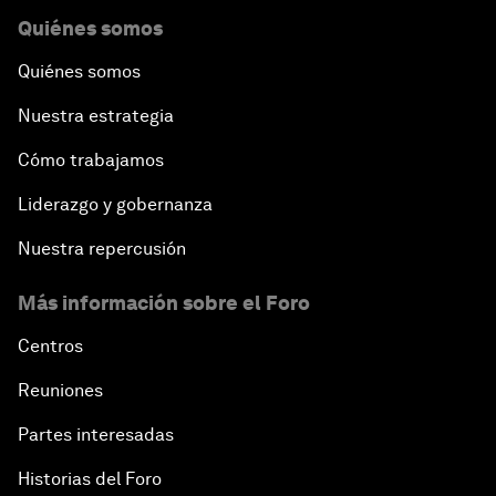
Quiénes somos
Quiénes somos
Nuestra estrategia
Cómo trabajamos
Liderazgo y gobernanza
Nuestra repercusión
Más información sobre el Foro
Centros
Reuniones
Partes interesadas
Historias del Foro