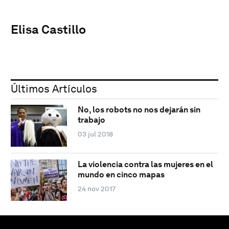
Elisa Castillo
Últimos Artículos
No, los robots no nos dejarán sin
trabajo
03 jul 2018
La violencia contra las mujeres en el
mundo en cinco mapas
24 nov 2017