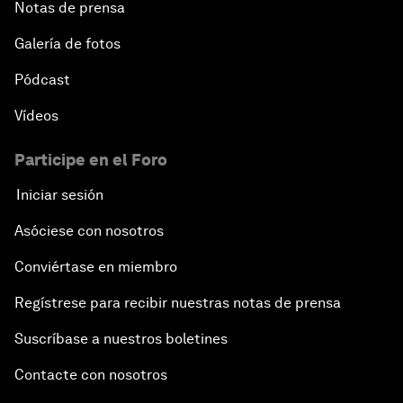
Notas de prensa
Galería de fotos
Pódcast
Vídeos
Participe en el Foro
Iniciar sesión
Asóciese con nosotros
Conviértase en miembro
Regístrese para recibir nuestras notas de prensa
Suscríbase a nuestros boletines
Contacte con nosotros