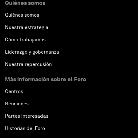
Quiénes somos
Quiénes somos
Nuestra estrategia
Cómo trabajamos
Liderazgo y gobernanza
Nuestra repercusión
Más información sobre el Foro
Centros
Reuniones
Partes interesadas
Historias del Foro