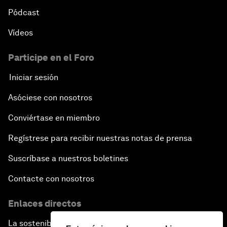
Pódcast
Vídeos
Participe en el Foro
Iniciar sesión
Asóciese con nosotros
Conviértase en miembro
Regístrese para recibir nuestras notas de prensa
Suscríbase a nuestros boletines
Contacte con nosotros
Enlaces directos
La sostenibilidad en el Foro