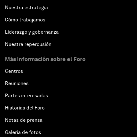
Nuestra estrategia
Cómo trabajamos
Liderazgo y gobernanza
Nuestra repercusión
Más información sobre el Foro
Centros
Reuniones
Partes interesadas
Historias del Foro
Notas de prensa
Galería de fotos