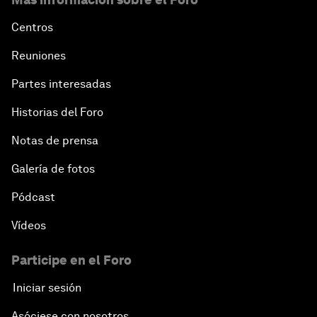
Centros
Reuniones
Partes interesadas
Historias del Foro
Notas de prensa
Galería de fotos
Pódcast
Vídeos
Participe en el Foro
Iniciar sesión
Asóciese con nosotros