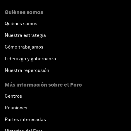
Quiénes somos
Quiénes somos
Nuestra estrategia
Cómo trabajamos
Liderazgo y gobernanza
Nuestra repercusión
Más información sobre el Foro
Centros
Reuniones
Partes interesadas