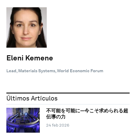
Eleni Kemene
Lead, Materials Systems, World Economic Forum
Últimos Artículos
不可能を可能に―今こそ求められる超
伝導の力
24 feb 2026