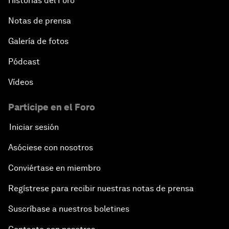
Historias del Foro
Notas de prensa
Galería de fotos
Pódcast
Vídeos
Participe en el Foro
Iniciar sesión
Asóciese con nosotros
Conviértase en miembro
Regístrese para recibir nuestras notas de prensa
Suscríbase a nuestros boletines