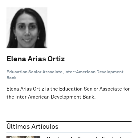
Elena Arias Ortiz
Education Senior Associate, Inter-American Development
Bank
Elena Arias Ortiz is the Education Senior Associate for
the Inter-American Development Bank.
Últimos Artículos