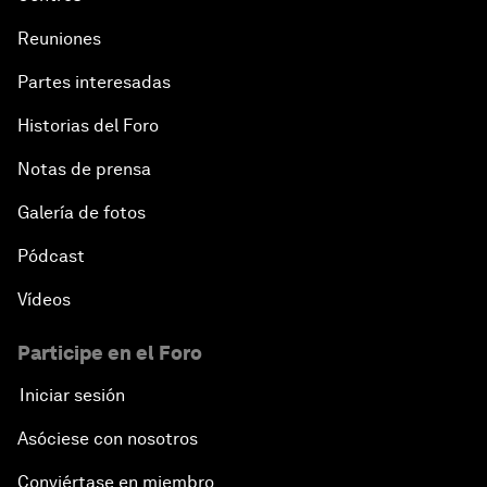
Reuniones
Partes interesadas
Historias del Foro
Notas de prensa
Galería de fotos
Pódcast
Vídeos
Participe en el Foro
Iniciar sesión
Asóciese con nosotros
Conviértase en miembro