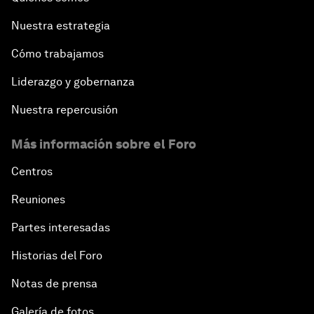
Nuestra estrategia
Cómo trabajamos
Liderazgo y gobernanza
Nuestra repercusión
Más información sobre el Foro
Centros
Reuniones
Partes interesadas
Historias del Foro
Notas de prensa
Galería de fotos