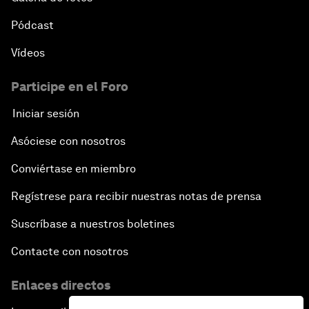
Pódcast
Vídeos
Participe en el Foro
Iniciar sesión
Asóciese con nosotros
Conviértase en miembro
Regístrese para recibir nuestras notas de prensa
Suscríbase a nuestros boletines
Contacte con nosotros
Enlaces directos