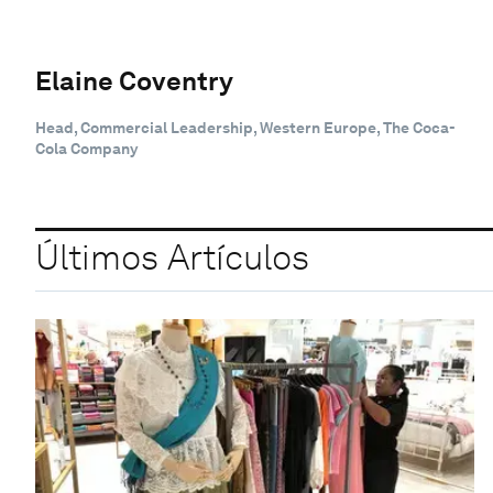
Elaine Coventry
Head, Commercial Leadership, Western Europe, The Coca-
Cola Company
Últimos Artículos