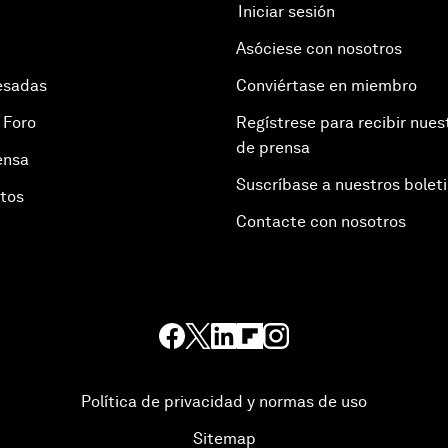
Iniciar sesión
Asóciese con nosotros
esadas
Conviértase en miembro
 Foro
Regístrese para recibir nues
de prensa
ensa
Suscríbase a nuestros bolet
otos
Contacte con nosotros
Política de privacidad y normas de uso
Sitemap