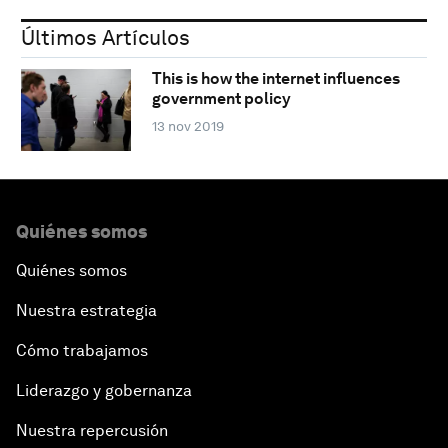
Últimos Artículos
This is how the internet influences
government policy
13 nov 2019
Quiénes somos
Quiénes somos
Nuestra estrategia
Cómo trabajamos
Liderazgo y gobernanza
Nuestra repercusión