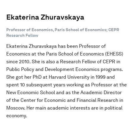
Ekaterina Zhuravskaya
Professor of Economics, Paris School of Economics; CEPR
Research Fellow
Ekaterina Zhuravskaya has been Professor of
Economics at the Paris School of Economics (EHESS)
since 2010. She is also a Research Fellow of CEPR in
Public Policy and Development Economics programs.
She got her PhD at Harvard University in 1999 and
spent 10 subsequent years working as Professor at the
New Economic School and as the Academic Director
of the Center for Economic and Financial Research in
Moscow. Her main academic interests are in political
economy.