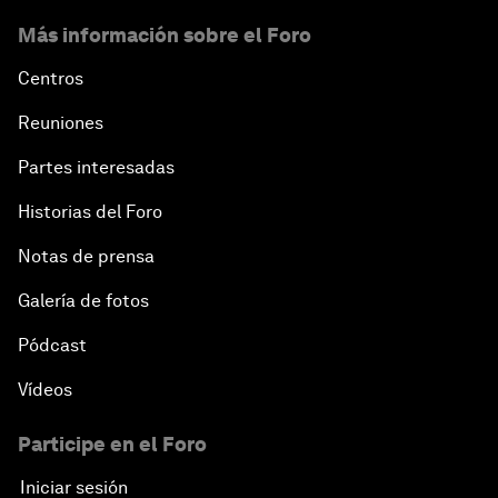
Más información sobre el Foro
Centros
Reuniones
Partes interesadas
Historias del Foro
Notas de prensa
Galería de fotos
Pódcast
Vídeos
Participe en el Foro
Iniciar sesión