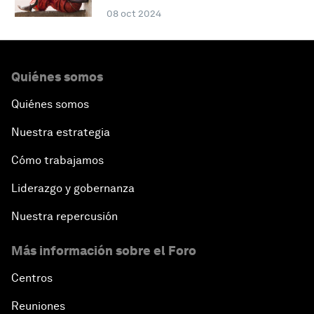
08 oct 2024
Quiénes somos
Quiénes somos
Nuestra estrategia
Cómo trabajamos
Liderazgo y gobernanza
Nuestra repercusión
Más información sobre el Foro
Centros
Reuniones