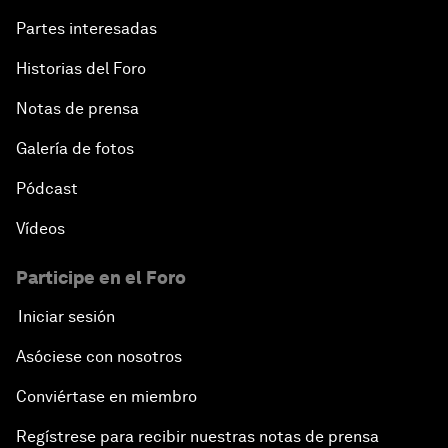
Partes interesadas
Historias del Foro
Notas de prensa
Galería de fotos
Pódcast
Vídeos
Participe en el Foro
Iniciar sesión
Asóciese con nosotros
Conviértase en miembro
Regístrese para recibir nuestras notas de prensa