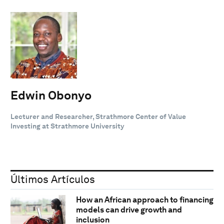
Edwin Obonyo
Lecturer and Researcher, Strathmore Center of Value
Investing at Strathmore University
Últimos Artículos
How an African approach to financing
models can drive growth and
inclusion