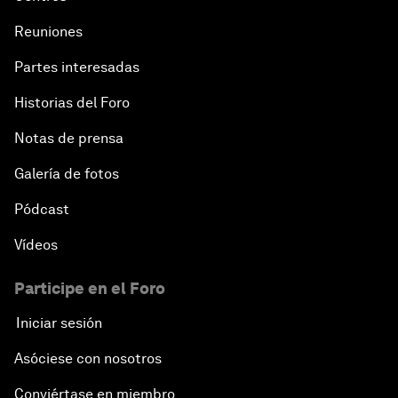
Reuniones
Partes interesadas
Historias del Foro
Notas de prensa
Galería de fotos
Pódcast
Vídeos
Participe en el Foro
Iniciar sesión
Asóciese con nosotros
Conviértase en miembro