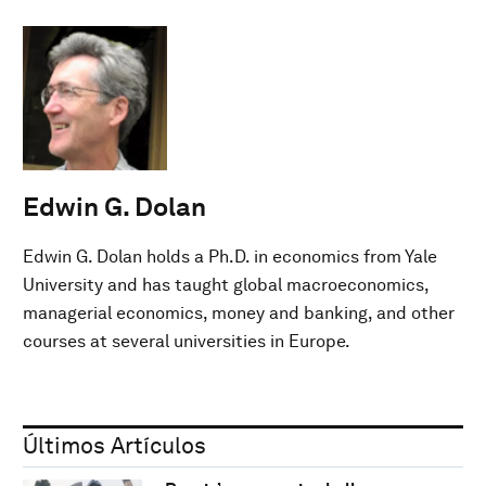
Edwin G. Dolan
Edwin G. Dolan holds a Ph.D. in economics from Yale
University and has taught global macroeconomics,
managerial economics, money and banking, and other
courses at several universities in Europe.
Últimos Artículos