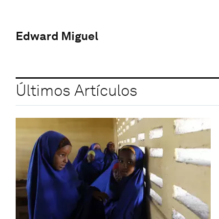
Edward Miguel
Últimos Artículos