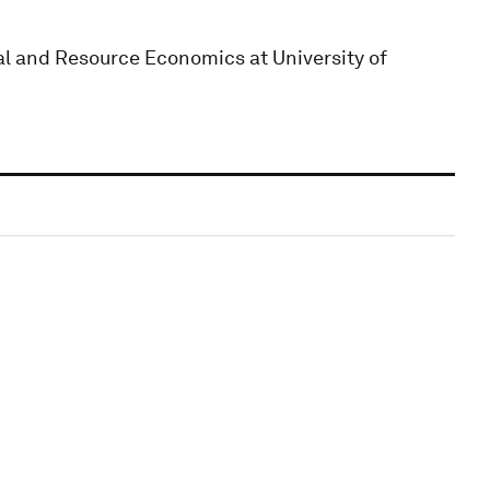
l and Resource Economics at University of