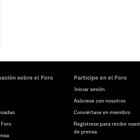
ación sobre el Foro
Participe en el Foro
Iniciar sesión
Asóciese con nosotros
esadas
Conviértase en miembro
 Foro
Regístrese para recibir nues
de prensa
ensa