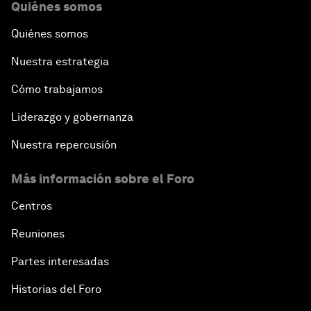
Quiénes somos
Quiénes somos
Nuestra estrategia
Cómo trabajamos
Liderazgo y gobernanza
Nuestra repercusión
Más información sobre el Foro
Centros
Reuniones
Partes interesadas
Historias del Foro