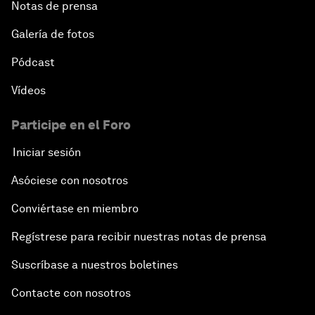
Notas de prensa
Galería de fotos
Pódcast
Vídeos
Participe en el Foro
Iniciar sesión
Asóciese con nosotros
Conviértase en miembro
Regístrese para recibir nuestras notas de prensa
Suscríbase a nuestros boletines
Contacte con nosotros