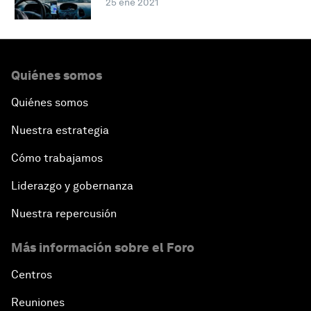
25 ene 2021
Quiénes somos
Quiénes somos
Nuestra estrategia
Cómo trabajamos
Liderazgo y gobernanza
Nuestra repercusión
Más información sobre el Foro
Centros
Reuniones