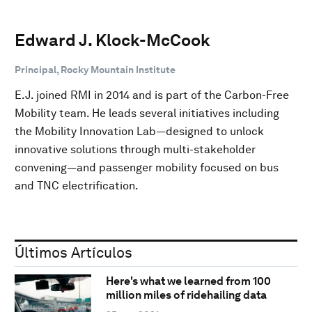
Edward J. Klock-McCook
Principal, Rocky Mountain Institute
E.J. joined RMI in 2014 and is part of the Carbon-Free
Mobility team. He leads several initiatives including
the Mobility Innovation Lab—designed to unlock
innovative solutions through multi-stakeholder
convening—and passenger mobility focused on bus
and TNC electrification.
Últimos Artículos
Here's what we learned from 100
million miles of ridehailing data