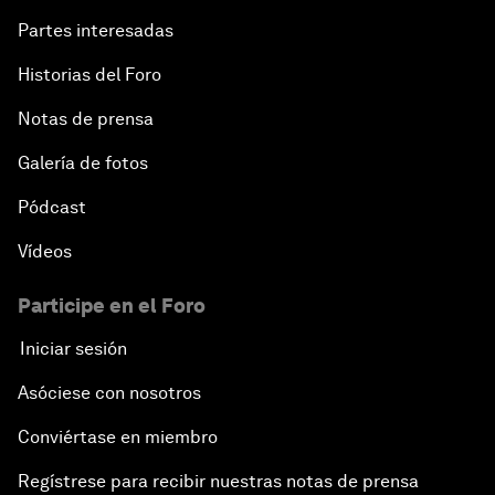
Partes interesadas
Historias del Foro
Notas de prensa
Galería de fotos
Pódcast
Vídeos
Participe en el Foro
Iniciar sesión
Asóciese con nosotros
Conviértase en miembro
Regístrese para recibir nuestras notas de prensa