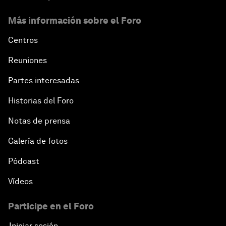
Más información sobre el Foro
Centros
Reuniones
Partes interesadas
Historias del Foro
Notas de prensa
Galería de fotos
Pódcast
Vídeos
Participe en el Foro
Iniciar sesión